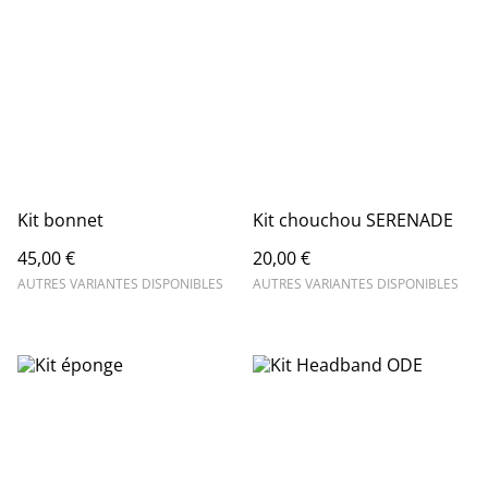
Kit bonnet
Kit chouchou SERENADE
45,00 €
20,00 €
AUTRES VARIANTES DISPONIBLES
AUTRES VARIANTES DISPONIBLES